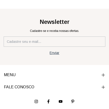
Newsletter
Cadastre-se e receba nossas ofertas.
MENU
FALE CONOSCO