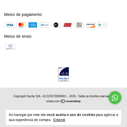
Meios de pagamento
Meios de envio
Copyright Garbo S/A - 61322970009901 - 2026. Todos os direitos reservados.
Ao navegar por este site
você aceita o uso de cookies
para agilizar a
sua experiência de compra.
Entendi