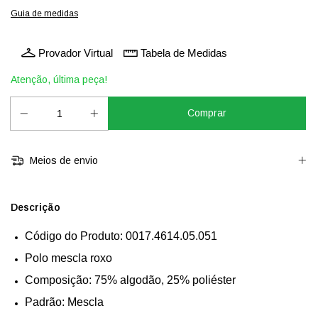
Guia de medidas
Provador Virtual
Tabela de Medidas
Atenção, última peça!
Meios de envio
Descrição
Código do Produto: 0017.4614.05.051
Polo mescla roxo
Composição: 75% algodão, 25% poliéster
Padrão: Mescla