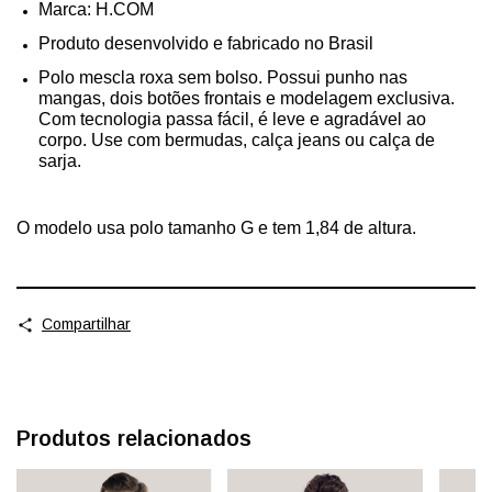
Marca: H.COM
Produto desenvolvido e fabricado no Brasil
Polo mescla roxa sem bolso. Possui punho nas
mangas, dois botões frontais e modelagem exclusiva.
Com tecnologia passa fácil, é leve e agradável ao
corpo. Use com bermudas, calça jeans ou calça de
sarja.
O modelo usa polo tamanho G e tem 1,84 de altura.
Compartilhar
Produtos relacionados