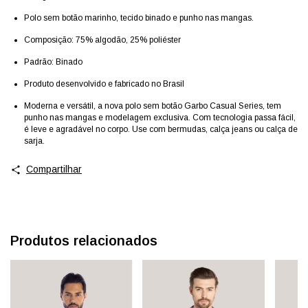
Polo sem botão marinho, tecido binado e punho nas mangas.
Composição: 75% algodão, 25% poliéster
Padrão: Binado
Produto desenvolvido e fabricado no Brasil
Moderna e versátil, a nova polo sem botão Garbo Casual Series, tem
punho nas mangas e modelagem exclusiva. Com tecnologia passa fácil,
é leve e agradável no corpo. Use com bermudas, calça jeans ou calça de
sarja.
Compartilhar
Produtos relacionados