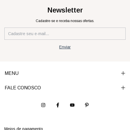
Newsletter
Cadastre-se e receba nossas ofertas.
MENU
FALE CONOSCO
Meios de pagamento