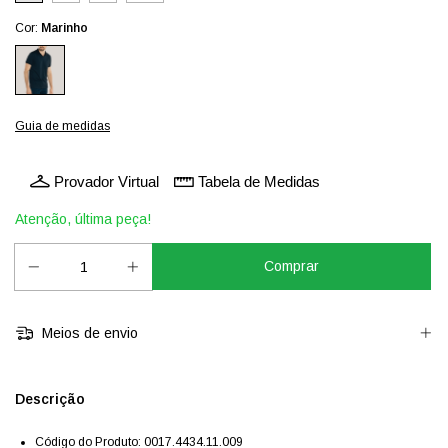
Cor:
Marinho
Guia de medidas
Provador Virtual
Tabela de Medidas
Atenção, última peça!
Meios de envio
Descrição
Código do Produto: 0017.4434.11.009