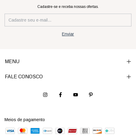
Cadastre-se e receba nossas ofertas.
MENU
FALE CONOSCO
Meios de pagamento