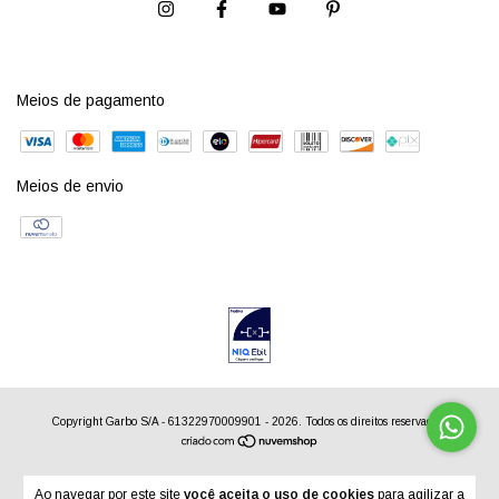
Meios de pagamento
Meios de envio
Copyright Garbo S/A - 61322970009901 - 2026. Todos os direitos reservados.
Ao navegar por este site
você aceita o uso de cookies
para agilizar a