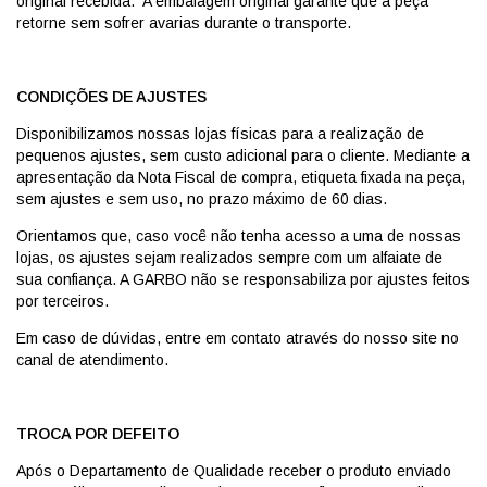
original recebida. A embalagem original garante que a peça
retorne sem sofrer avarias durante o transporte.
CONDIÇÕES DE AJUSTES
Disponibilizamos nossas lojas físicas para a realização de
pequenos ajustes, sem custo adicional para o cliente. Mediante a
apresentação da Nota Fiscal de compra, etiqueta fixada na peça,
sem ajustes e sem uso, no prazo máximo de 60 dias.
Orientamos que, caso você não tenha acesso a uma de nossas
lojas, os ajustes sejam realizados sempre com um alfaiate de
sua confiança. A GARBO não se responsabiliza por ajustes feitos
por terceiros.
Em caso de dúvidas, entre em contato através do nosso site no
canal de atendimento.
TROCA POR DEFEITO
Após o Departamento de Qualidade receber o produto enviado