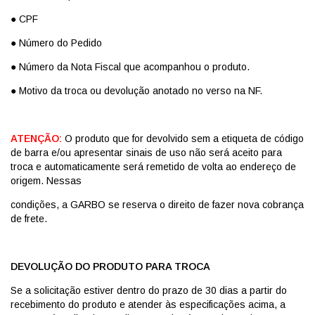
● CPF
● Número do Pedido
● Número da Nota Fiscal que acompanhou o produto.
● Motivo da troca ou devolução anotado no verso na NF.
ATENÇÃO:
O produto que for devolvido sem a etiqueta de código
de barra e/ou apresentar sinais de uso não será aceito para
troca e automaticamente será remetido de volta ao endereço de
origem. Nessas
condições, a GARBO se reserva o direito de fazer nova cobrança
de frete.
DEVOLUÇÃO DO PRODUTO PARA TROCA
Se a solicitação estiver dentro do prazo de 30 dias a partir do
recebimento do produto e atender às especificações acima, a