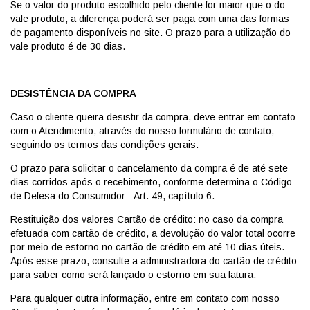
Se o valor do produto escolhido pelo cliente for maior que o do
vale produto, a diferença poderá ser paga com uma das formas
de pagamento disponíveis no site. O prazo para a utilização do
vale produto é de 30 dias.
DESISTÊNCIA DA COMPRA
Caso o cliente queira desistir da compra, deve entrar em contato
com o Atendimento, através do nosso formulário de contato,
seguindo os termos das condições gerais.
O prazo para solicitar o cancelamento da compra é de até sete
dias corridos após o recebimento, conforme determina o Código
de Defesa do Consumidor - Art. 49, capítulo 6.
Restituição dos valores Cartão de crédito: no caso da compra
efetuada com cartão de crédito, a devolução do valor total ocorre
por meio de estorno no cartão de crédito em até 10 dias úteis.
Após esse prazo, consulte a administradora do cartão de crédito
para saber como será lançado o estorno em sua fatura.
Para qualquer outra informação, entre em contato com nosso