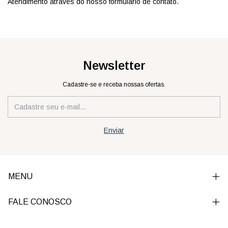
Atendimento através do nosso formulário de contato.
Newsletter
Cadastre-se e receba nossas ofertas.
MENU
FALE CONOSCO