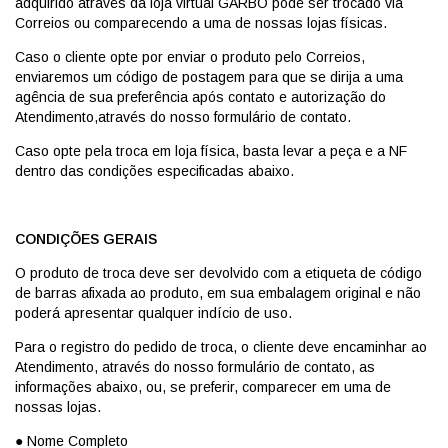
adquirido através da loja virtual GARBO pode ser trocado via
Correios ou comparecendo a uma de nossas lojas físicas.
Caso o cliente opte por enviar o produto pelo Correios,
enviaremos um código de postagem para que se dirija a uma
agência de sua preferência após contato e autorização do
Atendimento,através do nosso formulário de contato.
Caso opte pela troca em loja física, basta levar a peça e a NF
dentro das condições especificadas abaixo.
CONDIÇÕES GERAIS
O produto de troca deve ser devolvido com a etiqueta de código
de barras afixada ao produto, em sua embalagem original e não
poderá apresentar qualquer indício de uso.
Para o registro do pedido de troca, o cliente deve encaminhar ao
Atendimento, através do nosso formulário de contato, as
informações abaixo, ou, se preferir, comparecer em uma de
nossas lojas.
● Nome Completo