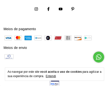
Meios de pagamento
Meios de envio
Ao navegar por este site
você aceita o uso de cookies
para agilizar a
sua experiência de compra.
Entendi
Copyright Garbo S/A - 61322970009901 - 2026. Todos os direitos reservados.