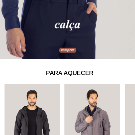
PARA AQUECER