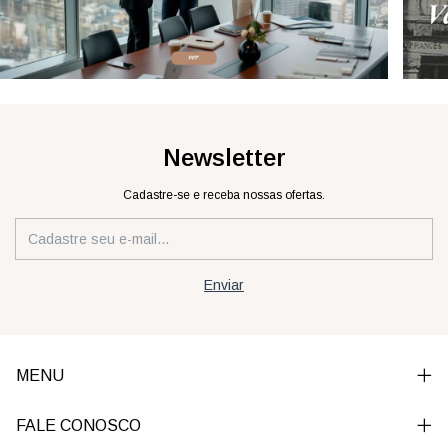
Newsletter
Cadastre-se e receba nossas ofertas.
MENU
FALE CONOSCO