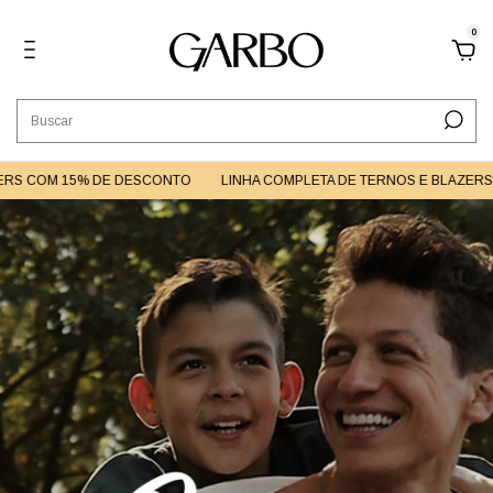
0
COM 15% DE DESCONTO
LINHA COMPLETA DE TERNOS E BLAZERS COM