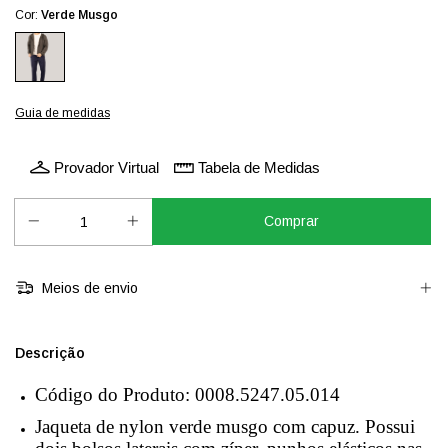
Cor:
Verde Musgo
Guia de medidas
Provador Virtual
Tabela de Medidas
Meios de envio
Descrição
Código do Produto: 0008.5247.05.014
Jaqueta de nylon verde musgo com capuz. Possui