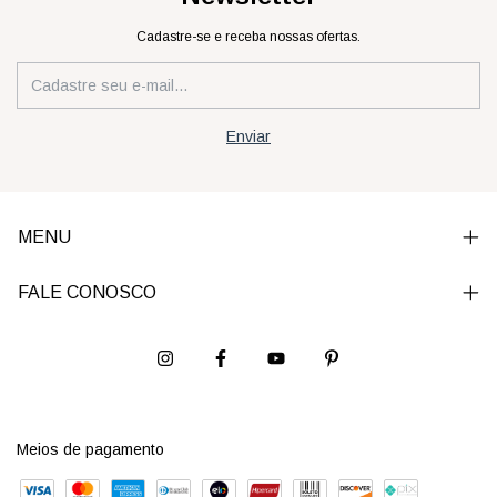
Cadastre-se e receba nossas ofertas.
MENU
FALE CONOSCO
Meios de pagamento