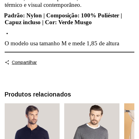
térmico e visual contemporâneo.
Padrão: Nylon | Composição: 100% Poliéster |
Capuz incluso | Cor: Verde Musgo
O modelo usa tamanho M e mede 1,85 de altura
Compartilhar
Produtos relacionados