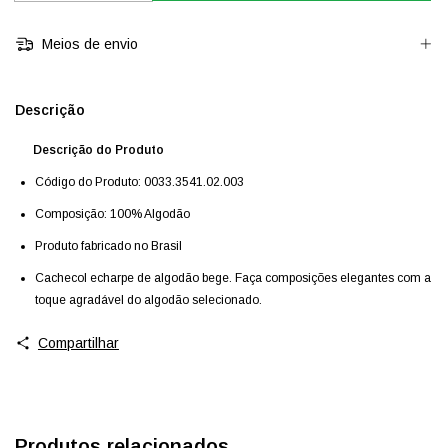
Meios de envio
Descrição
Descrição do Produto
Código do Produto: 0033.3541.02.003
Composição: 100% Algodão
Produto fabricado no Brasil
Cachecol echarpe de algodão bege. Faça composições elegantes com a
toque agradável do algodão selecionado.
Compartilhar
Produtos relacionados