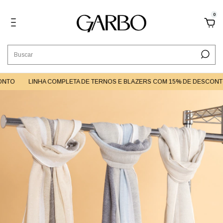
0
NTO
LINHA COMPLETA DE TERNOS E BLAZERS COM 15% DE DESCONTO