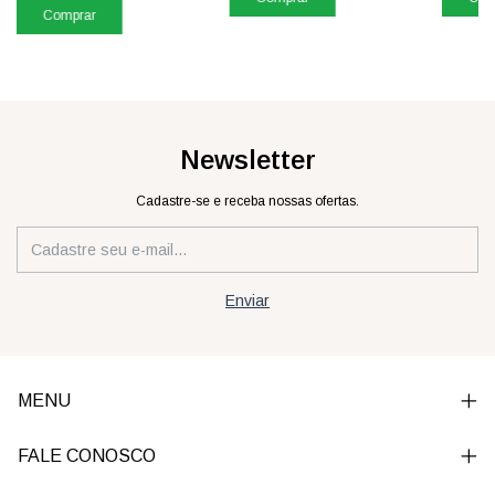
Comprar
Newsletter
Cadastre-se e receba nossas ofertas.
MENU
FALE CONOSCO