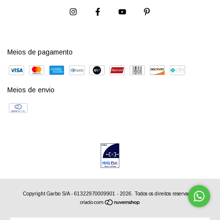
Meios de pagamento
Meios de envio
Copyright Garbo S/A - 61322970009901 - 2026. Todos os direitos reservados.