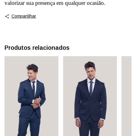
valorizar sua presença em qualquer ocasião.
Compartilhar
Produtos relacionados