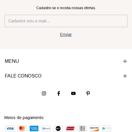
Cadastre-se e receba nossas ofertas.
MENU
FALE CONOSCO
Meios de pagamento