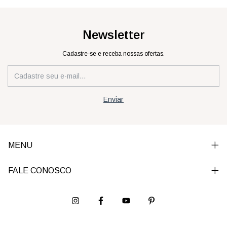
Newsletter
Cadastre-se e receba nossas ofertas.
MENU
FALE CONOSCO