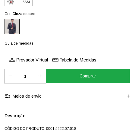
54M
56M
Cor:
Cinza escuro
Guia de medidas
Provador Virtual
Tabela de Medidas
Meios de envio
Descrição
CÓDIGO DO PRODUTO: 0001.5222.07.018