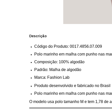
Descrição
Código do Produto: 0017.4856.07.009
Polo marinho em malha com punho nas manga
Composição: 100% algodão
Padrão: Malha de algodão
Marca: Fashion Lab
Produto desenvolvido e fabricado no Brasil
Polo marinho em malha com punho nas manga
O modelo usa polo tamanho M e tem 1,78 de al