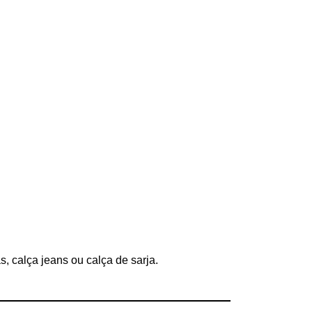
 calça jeans ou calça de sarja.