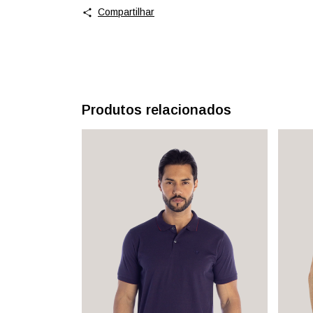
Compartilhar
Produtos relacionados