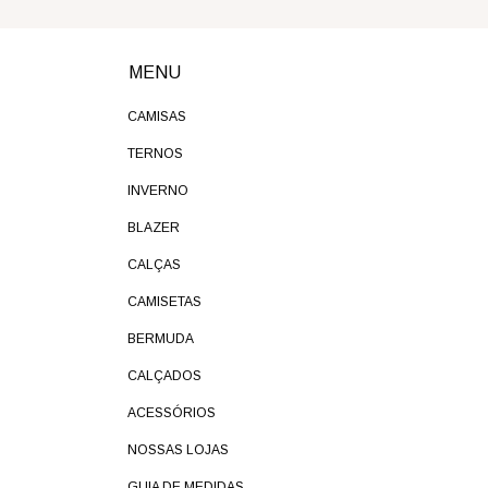
MENU
CAMISAS
TERNOS
INVERNO
BLAZER
CALÇAS
CAMISETAS
BERMUDA
CALÇADOS
ACESSÓRIOS
NOSSAS LOJAS
GUIA DE MEDIDAS