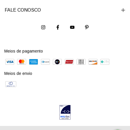
FALE CONOSCO
Meios de pagamento
Meios de envio