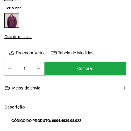
Cor:
Vinho
Guia de medidas
Provador Virtual
Tabela de Medidas
Meios de envio
Descrição
CÓDIGO DO PRODUTO: 0004.4939.08.022