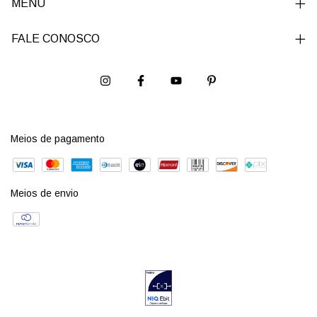
MENU
FALE CONOSCO
Meios de pagamento
Meios de envio