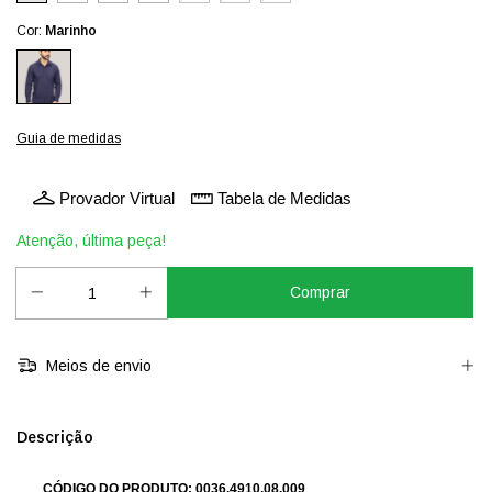
Cor:
Marinho
Guia de medidas
Provador Virtual
Tabela de Medidas
Atenção, última peça!
Meios de envio
Descrição
CÓDIGO DO PRODUTO: 0036.4910.08.009