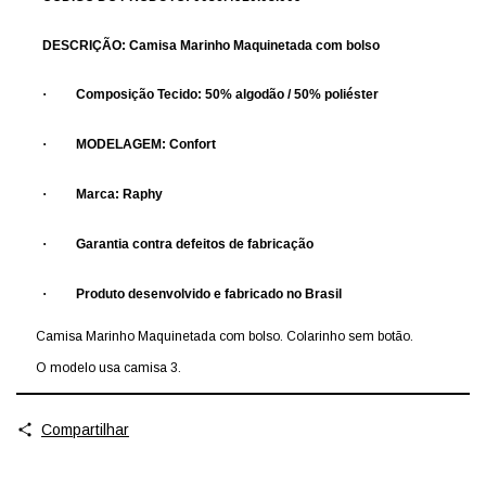
DESCRIÇÃO: Camisa Marinho Maquinetada com bolso
·
Composição Tecido: 50% algodão / 50% poliéster
·
MODELAGEM: Confort
·
Marca: Raphy
·
Garantia contra defeitos de fabricação
·
Produto desenvolvido e fabricado no Brasil
Camisa Marinho Maquinetada com bolso. Colarinho sem botão.
O modelo usa camisa 3.
Compartilhar