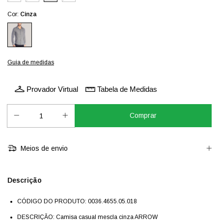
Cor:
Cinza
Guia de medidas
Provador Virtual
Tabela de Medidas
Meios de envio
Descrição
CÓDIGO DO PRODUTO: 0036.4655.05.018
DESCRIÇÃO: Camisa casual mescla cinza ARROW