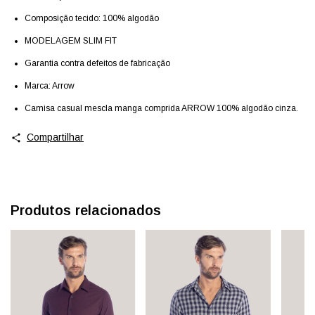
Composição tecido: 100% algodão
MODELAGEM SLIM FIT
Garantia contra defeitos de fabricação
Marca: Arrow
Camisa casual mescla manga comprida ARROW 100% algodão cinza.
Compartilhar
Produtos relacionados