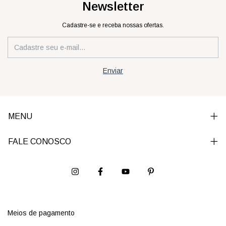
Newsletter
Cadastre-se e receba nossas ofertas.
MENU
FALE CONOSCO
Meios de pagamento