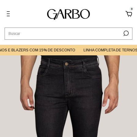
0
OS E BLAZERS COM 15% DE DESCONTO
LINHA COMPLETA DE TERNOS