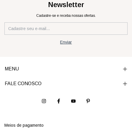
Newsletter
Cadastre-se e receba nossas ofertas.
MENU
FALE CONOSCO
Meios de pagamento